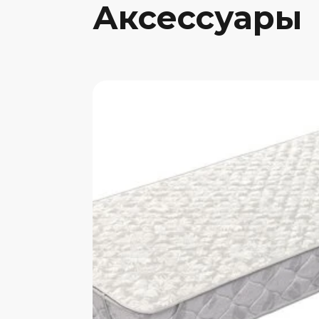
Аксессуары