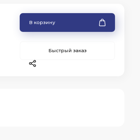
В корзину
Быстрый заказ