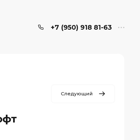
+7 (950) 918 81-63
Следующий
офт