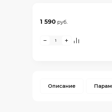
1 590
руб.
Описание
Парам